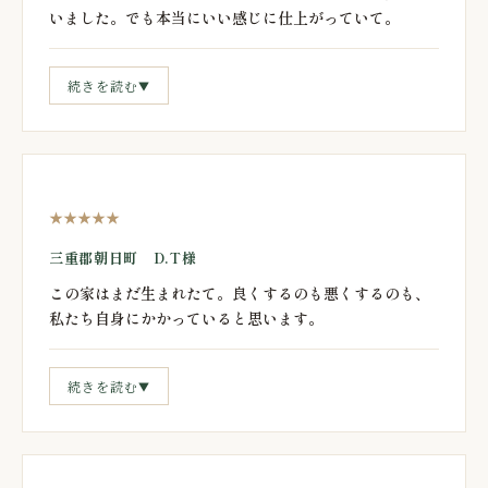
いました。でも本当にいい感じに仕上がっていて。
続きを読む
▼
★★★★★
三重郡朝日町 D.T様
この家はまだ生まれたて。良くするのも悪くするのも、
私たち自身にかかっていると思います。
続きを読む
▼