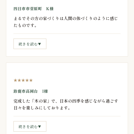
四日市市菅原町 K様
まるでその方の家づくりは人間の体づくりのように感じ
たものです。
続きを読む
▼
★★★★★
鈴鹿市高岡台 I様
完成した「木の家」で、日本の四季を感じながら過ごす
日々を楽しみにしております。
続きを読む
▼