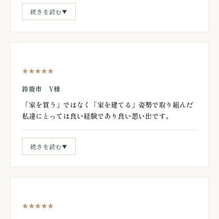
続きを読む
▼
★★★★★
鈴鹿市 Y様
「家を買う」ではなく「家を建てる」姿勢で取り組んだ
私達にとっては良い経験であり良い思い出です。
続きを読む
▼
★★★★★