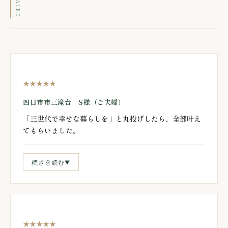
★★★★★
四日市市三滝台 S様（ご夫婦）
「三世代で幸せな暮らしを」と丸投げしたら、全部叶え
てもらいました。
続きを読む
▼
★★★★★