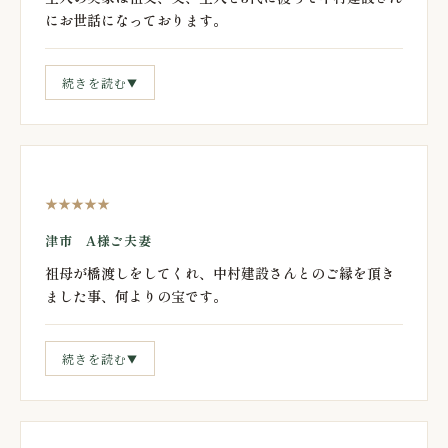
にお世話になっております。
続きを読む
▼
★★★★★
津市 A様ご夫妻
祖母が橋渡しをしてくれ、中村建設さんとのご縁を頂き
ました事、何よりの宝です。
続きを読む
▼