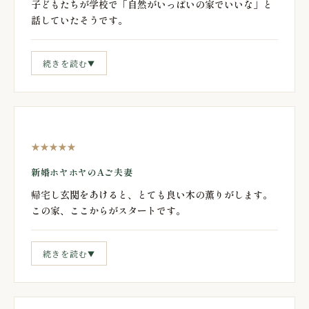
子どもたちが学校で「自然がいっぱいの家でいいな」と
話していたそうです。
続きを読む
▼
★★★★★
新婚ホヤホヤのAご夫妻
帰宅し玄関をあけると、とても良い木の薫りがします。
この家、ここからがスタートです。
続きを読む
▼