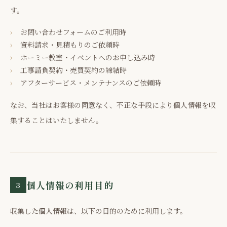
す。
お問い合わせフォームのご利用時
資料請求・見積もりのご依頼時
ホーミー教室・イベントへのお申し込み時
工事請負契約・売買契約の締結時
アフターサービス・メンテナンスのご依頼時
なお、当社はお客様の同意なく、不正な手段により個人情報を収
集することはいたしません。
個人情報の利用目的
3
収集した個人情報は、以下の目的のために利用します。