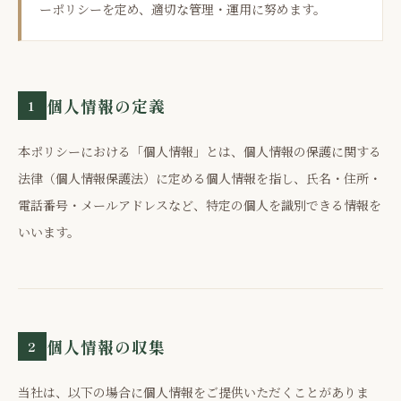
ーポリシーを定め、適切な管理・運用に努めます。
個人情報の定義
1
本ポリシーにおける「個人情報」とは、個人情報の保護に関する
法律（個人情報保護法）に定める個人情報を指し、氏名・住所・
電話番号・メールアドレスなど、特定の個人を識別できる情報を
いいます。
個人情報の収集
2
当社は、以下の場合に個人情報をご提供いただくことがありま