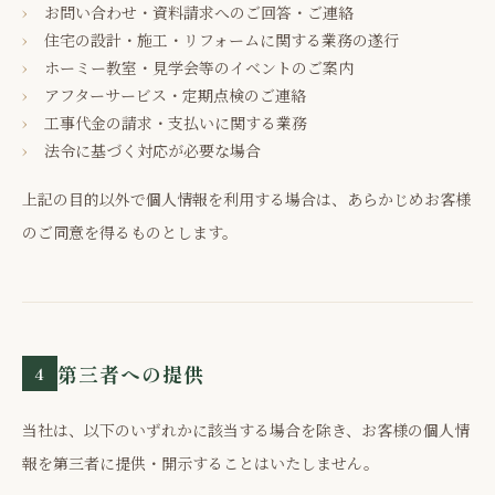
お問い合わせ・資料請求へのご回答・ご連絡
住宅の設計・施工・リフォームに関する業務の遂行
ホーミー教室・見学会等のイベントのご案内
アフターサービス・定期点検のご連絡
工事代金の請求・支払いに関する業務
法令に基づく対応が必要な場合
上記の目的以外で個人情報を利用する場合は、あらかじめお客様
のご同意を得るものとします。
第三者への提供
4
当社は、以下のいずれかに該当する場合を除き、お客様の個人情
報を第三者に提供・開示することはいたしません。