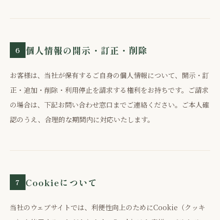
個人情報の開示・訂正・削除
6
お客様は、当社が保有するご自身の個人情報について、開示・訂
正・追加・削除・利用停止を請求する権利をお持ちです。ご請求
の場合は、下記お問い合わせ窓口までご連絡ください。ご本人確
認のうえ、合理的な期間内に対応いたします。
Cookieについて
7
当社のウェブサイトでは、利便性向上のためにCookie（クッキ