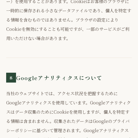
ー）を使用することがあります。Cookieはお客様のブラウザに
一時的に保存される小さなデータファイルであり、個人を特定す
る情報を含むものではありません。ブラウザの設定により
Cookieを無効にすることも可能ですが、一部のサービスがご利
用いただけない場合があります。
Googleアナリティクスについて
8
当社のウェブサイトでは、アクセス状況を把握するために
Googleアナリティクスを使用しています。Googleアナリティク
スはデータ収集のためにCookieを使用しますが、個人を特定す
る情報は含まれません。収集されたデータはGoogleのプライバ
シーポリシーに基づいて管理されます。Googleアナリティクス