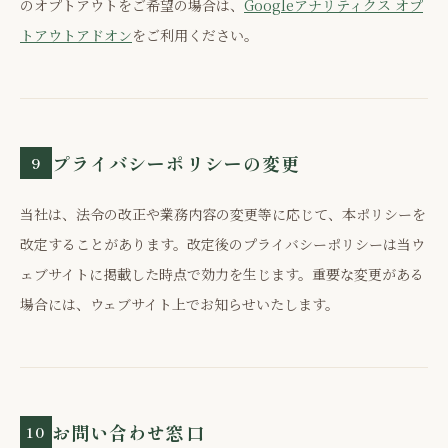
のオプトアウトをご希望の場合は、
Googleアナリティクス オプ
トアウトアドオン
をご利用ください。
プライバシーポリシーの変更
9
当社は、法令の改正や業務内容の変更等に応じて、本ポリシーを
改定することがあります。改定後のプライバシーポリシーは当ウ
ェブサイトに掲載した時点で効力を生じます。重要な変更がある
場合には、ウェブサイト上でお知らせいたします。
お問い合わせ窓口
10