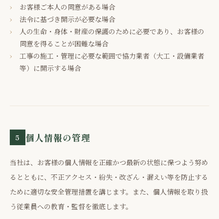
お客様ご本人の同意がある場合
法令に基づき開示が必要な場合
人の生命・身体・財産の保護のために必要であり、お客様の
同意を得ることが困難な場合
工事の施工・管理に必要な範囲で協力業者（大工・設備業者
等）に開示する場合
個人情報の管理
5
当社は、お客様の個人情報を正確かつ最新の状態に保つよう努め
るとともに、不正アクセス・紛失・改ざん・漏えい等を防止する
ために適切な安全管理措置を講じます。また、個人情報を取り扱
う従業員への教育・監督を徹底します。