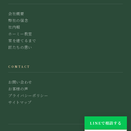
会社概要
弊社の信念
社内報
ホーミー教室
家を建てるまで
匠たちの思い
CONTACT
お問い合わせ
お客様の声
プライバシーポリシー
サイトマップ
LINEで相談する