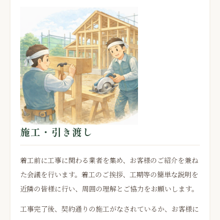
施工・引き渡し
着工前に工事に関わる業者を集め、お客様のご紹介を兼ね
た会議を行います。着工のご挨拶、工期等の簡単な説明を
近隣の皆様に行い、周囲の理解とご協力をお願いします。
工事完了後、契約通りの施工がなされているか、お客様に