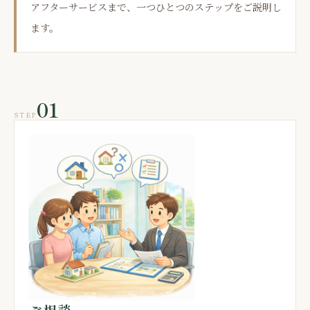
アフターサービスまで、一つひとつのステップをご説明し
ます。
01
STEP