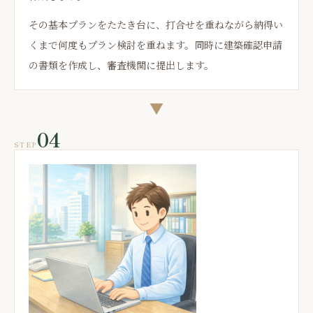
その基本プランをたたき台に、打合せを重ねながら納得い
くまで何度もプラン検討を重ねます。同時に建築確認申請
の書類を作成し、審査機関に提出します。
▼
04
STEP