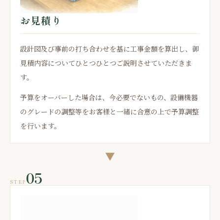
お見積り
設計図及び事前の打ち合わせを基に工事金額を算出し、御
見積内容についてひとつひとつご説明させていただきま
す。
予算をオーバーした場合は、今必要でないもの、設備機器
のグレードの調整等をお客様と一緒に合意の上で予算調整
を行います。
▼
05
STEP