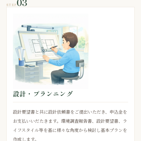
03
STEP
設計・プランニング
設計要望書と共に設計依頼書をご提出いただき、申込金を
お支払いいだたきます。環境調査報告書、設計要望書、ラ
イフスタイル等を基に様々な角度から検討し基本プランを
作成します。