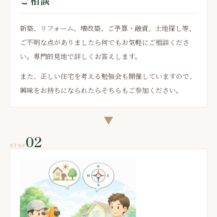
ご相談
新築、リフォーム、増改築、ご予算・融資、土地探し等、
ご不明な点がありましたら何でもお気軽にご相談くださ
い。専門的見地で詳しくお答えします。
また、正しい住宅を考える勉強会も開催していますので、
興味をお持ちになられたらそちらもご参加ください。
▼
02
STEP