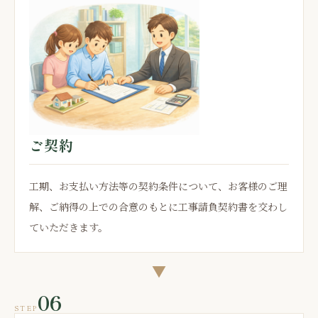
ご契約
工期、お支払い方法等の契約条件について、お客様のご理
解、ご納得の上での合意のもとに工事請負契約書を交わし
ていただきます。
▼
06
STEP