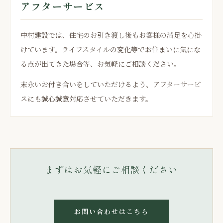
アフターサービス
中村建設では、住宅のお引き渡し後もお客様の満足を心掛
けています。ライフスタイルの変化等でお住まいに気にな
る点が出てきた場合等、お気軽にご相談ください。
末永いお付き合いをしていただけるよう、アフターサービ
スにも誠心誠意対応させていただきます。
まずはお気軽にご相談ください
お問い合わせはこちら