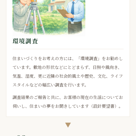
環境調査
住まいづくりをお考えの方には、「環境調査」をお勧めし
ています。敷地の形状などにとどまらず、日照や風向き、
気温、湿度、更に近隣の社会的風土や歴史、文化、ライフ
スタイルなどの幅広い調査を行います。
調査結果のご報告と共に、お客様の現在の生活についてお
伺いし、住まいの夢をお聞きしています（設計要望書）。
▼