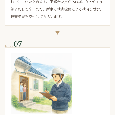
検査していただきます。不都合な点があれば、速やかに対
処いたします。また、所定の検査機関による検査を受け、
検査済書を交付してもらいます。
▼
07
STEP