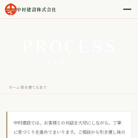
中村建設株式会社
PROCESS
家を建てるまで
ホーム
家を建てるまで
›
中村建設では、お客様との対話を大切にしながら、丁寧
に家づくりを進めてまいります。ご相談から引き渡し後の