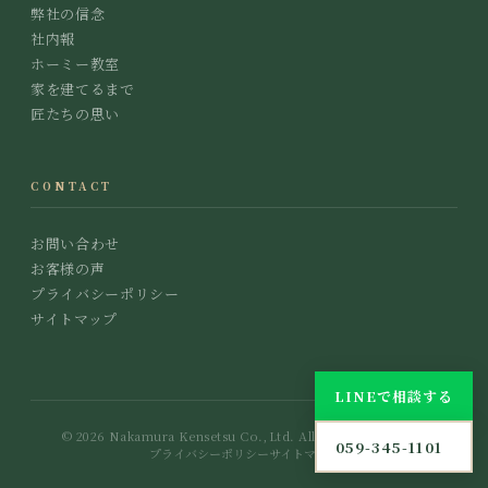
弊社の信念
社内報
ホーミー教室
家を建てるまで
匠たちの思い
CONTACT
お問い合わせ
お客様の声
プライバシーポリシー
サイトマップ
LINEで相談する
© 2026 Nakamura Kensetsu Co.,Ltd. All Rights Reserved.
059-345-1101
プライバシーポリシー
サイトマップ