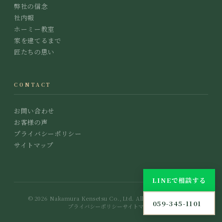
弊社の信念
社内報
ホーミー教室
家を建てるまで
匠たちの思い
CONTACT
お問い合わせ
お客様の声
プライバシーポリシー
サイトマップ
LINEで相談する
© 2026 Nakamura Kensetsu Co.,Ltd. All Rights Reserved.
059-345-1101
プライバシーポリシー
サイトマップ