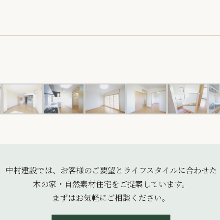
中村建設では、お客様のご要望とライフスタイルに合わせた
木の家・自然素材住宅をご提案しています。
まずはお気軽にご相談ください。