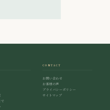
CONTACT
お問い合わせ
お客様の声
プライバシーポリシー
室
サイトマップ
まで
い