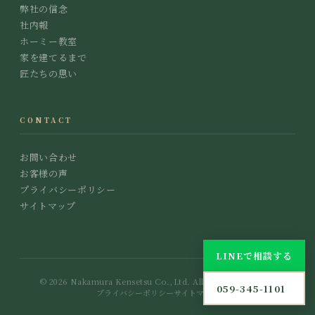
弊社の信念
社内報
ホーミー教室
家を建てるまで
匠たちの思い
CONTACT
お問い合わせ
お客様の声
プライバシーポリシー
サイトマップ
LINEで相談する
© 2026 Nakamura Kensetsu Co.,Ltd. All Rights Reserved.
059-345-1101
プライバシーポリシー
サイトマップ