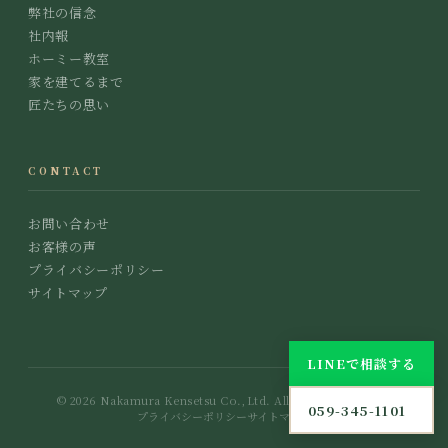
弊社の信念
社内報
ホーミー教室
家を建てるまで
匠たちの思い
CONTACT
お問い合わせ
お客様の声
プライバシーポリシー
サイトマップ
LINEで相談する
© 2026 Nakamura Kensetsu Co.,Ltd. All Rights Reserved.
059-345-1101
プライバシーポリシー
サイトマップ