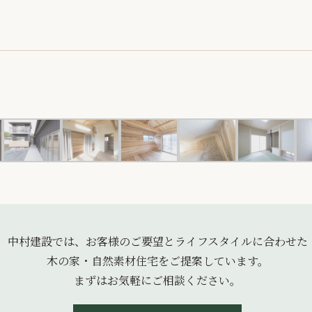
中村建設では、お客様のご要望とライフスタイルに合わせた
木の家・自然素材住宅をご提案しています。
まずはお気軽にご相談ください。