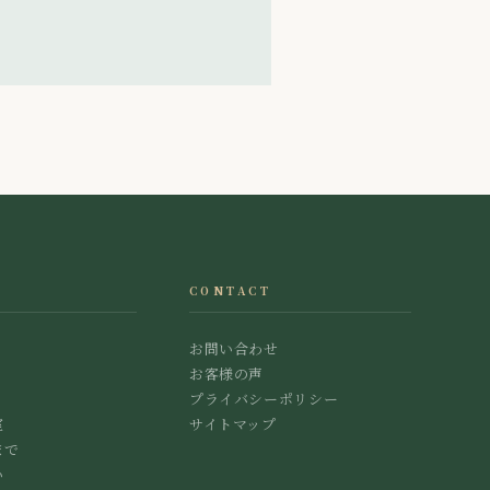
CONTACT
お問い合わせ
お客様の声
プライバシーポリシー
室
サイトマップ
まで
い